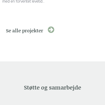
med en forventet levetid...
Se alle projekter
Støtte og samarbejde