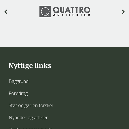
Nyttige links
Baggrund
Foredrag
Støt og gør en forskel
Nyheder og artikler