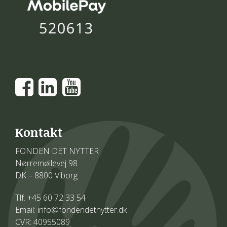
Kontakt
FONDEN DET NYTTER
Nørremøllevej 98
DK – 8800 Viborg
Tlf. +45 60 72 33 54
Email: info@fondendetnytter.dk
CVR: 40955089