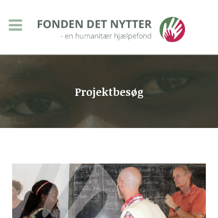
Projektbesøg