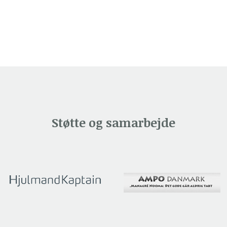
Støtte og samarbejde