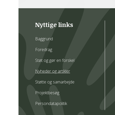
Nyttige links
Baggrund
Foredrag
Støt og gør en forskel
Nyheder og artikler
Støtte og samarbejde
Projektbesøg
Persondatapolitik